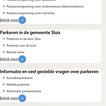
Parkeervergunning voor ondernemers/dienstverleners
Parkeervergunning voor toeristen
Bekijk meer
Parkeren in de gemeente Sluis
Parkeren in de kern Sluis
Parkeren aan de kust
Blauwe zone
Bekijk meer
Informatie en veel gestelde vragen over parkeren
Kentekenparkeren
Mobiel parkeren
Informatie parkeerboete
Bekijk meer