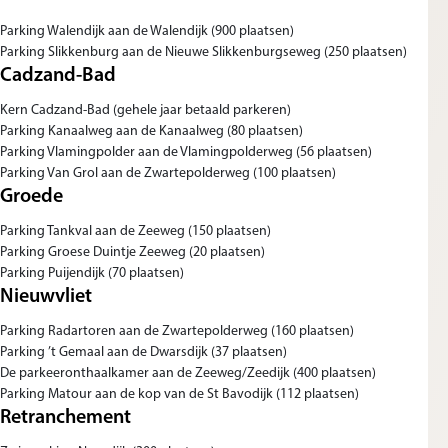
Parking Walendijk aan de Walendijk (900 plaatsen)
Parking Slikkenburg aan de Nieuwe Slikkenburgseweg (250 plaatsen)
Cadzand-Bad
Kern Cadzand-Bad (gehele jaar betaald parkeren)
Parking Kanaalweg aan de Kanaalweg (80 plaatsen)
Parking Vlamingpolder aan de Vlamingpolderweg (56 plaatsen)
Parking Van Grol aan de Zwartepolderweg (100 plaatsen)
Groede
Parking Tankval aan de Zeeweg (150 plaatsen)
Parking Groese Duintje Zeeweg (20 plaatsen)
Parking Puijendijk (70 plaatsen)
Nieuwvliet
Parking Radartoren aan de Zwartepolderweg (160 plaatsen)
Parking ’t Gemaal aan de Dwarsdijk (37 plaatsen)
De parkeeronthaalkamer aan de Zeeweg/Zeedijk (400 plaatsen)
Parking Matour aan de kop van de St Bavodijk (112 plaatsen)
Retranchement