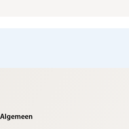
Algemeen