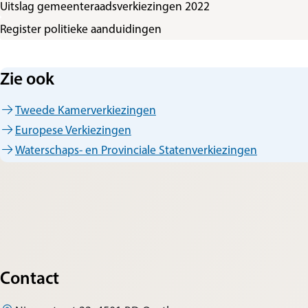
Uitslag gemeenteraadsverkiezingen 2022
Register politieke aanduidingen
Zie ook
Tweede Kamerverkiezingen
Europese Verkiezingen
Waterschaps- en Provinciale Statenverkiezingen
Contact