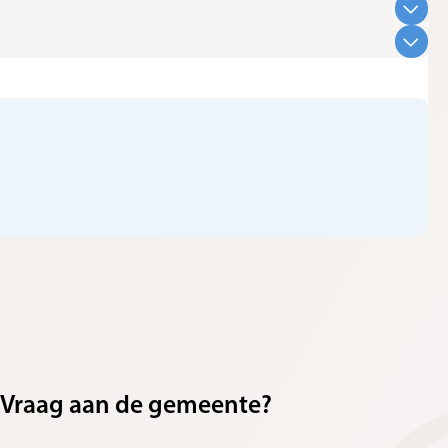
Vraag aan de gemeente?