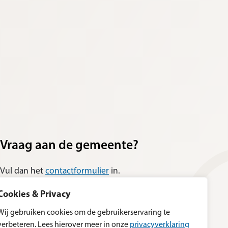
Vraag aan de gemeente?
Vul dan het
contactformulier
in.
Cookies & Privacy
Wij gebruiken cookies om de gebruikerservaring te
verbeteren. Lees hierover meer in onze
privacyverklaring