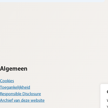
Algemeen
Cookies
Toegankelijkheid
Responsible Disclosure
Archief van deze website