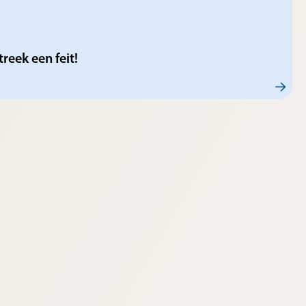
eek een feit!