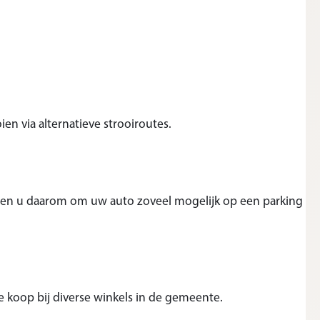
n via alternatieve strooiroutes.
gen u daarom om uw auto zoveel mogelijk op een parking
 koop bij diverse winkels in de gemeente.