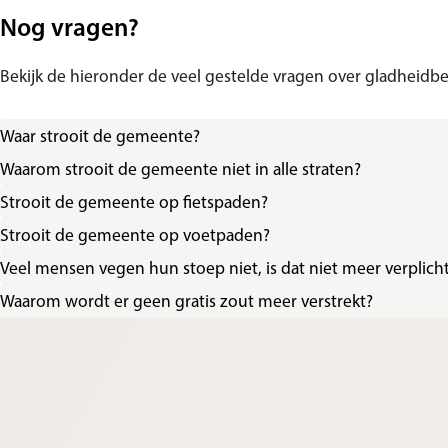
Nog vragen?
Bekijk de hieronder de veel gestelde vragen over gladheidbes
Waar strooit de gemeente?
Waarom strooit de gemeente niet in alle straten?
Strooit de gemeente op fietspaden?
Strooit de gemeente op voetpaden?
Veel mensen vegen hun stoep niet, is dat niet meer verplich
Waarom wordt er geen gratis zout meer verstrekt?