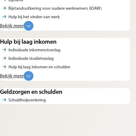
Bijstandsuitkering voor oudere werknemers (IOAW)
Hulp bij het vinden van werk
Bekijk meer
Hulp bij laag inkomen
Individuele inkomenstoeslag
Individuele studietoeslag
Hulp bij laag inkomen en schulden
Bekijk meer
Geldzorgen en schulden
Schuldhulpverlening