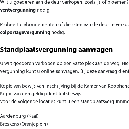
Wilt u goederen aan de deur verkopen, zoals ijs of bloemen?
ventvergunning
nodig.
Probeert u abonnementen of diensten aan de deur te verkop
colportagevergunning
nodig.
Standplaatsvergunning aanvragen
U wilt goederen verkopen op een vaste plek aan de weg. Hie
vergunning kunt u online aanvragen. Bij deze aanvraag dient 
Kopie van bewijs van inschrijving bij de Kamer van Koophan
Kopie van een geldig identiteitsbewijs
Voor de volgende locaties kunt u een standplaatsvergunnin
Aardenburg (Kaai)
Breskens (Oranjeplein)