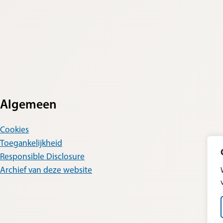
Algemeen
Cookies
Toegankelijkheid
Responsible Disclosure
Archief van deze website