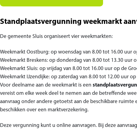
Standplaatsvergunning weekmarkt aan
De gemeente Sluis organiseert vier weekmarkten:
Weekmarkt Oostburg: op woensdag van 8.00 tot 16.00 uur op
Weekmarkt Breskens: op donderdag van 8.00 tot 13.30 uur o
Weekmarkt Sluis: op vrijdag van 8.00 tot 16.00 uur op de Gro
Weekmarkt IJzendijke: op zaterdag van 8.00 tot 12.00 uur op
Voor deelname aan de weekmarkt is een
standplaatsvergu
vereist om elke week deel te nemen aan de betreffende wee
aanvraag onder andere getoetst aan de beschikbare ruimte e
beschikken over een marktverzekering.
Deze vergunning kunt u online aanvragen. Bij deze aanvraag d