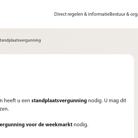
Direct regelen & informatie
Bestuur & org
tandplaatsvergunning
n heeft u een
standplaatsvergunning
nodig. U mag dit
zen.
ergunning voor de weekmarkt
nodig.