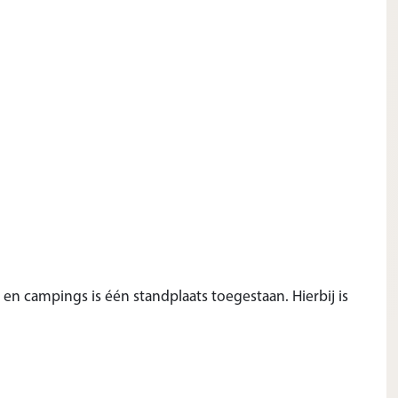
n campings is één standplaats toegestaan. Hierbij is