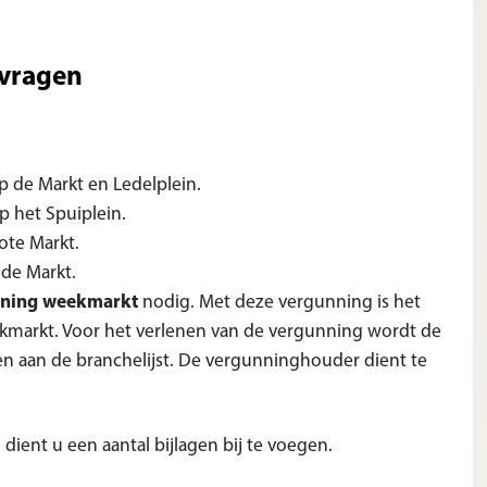
vragen
 de Markt en Ledelplein.
p het Spuiplein.
ote Markt.
 de Markt.
nning weekmarkt
nodig. Met deze vergunning is het
kmarkt. Voor het verlenen van de vergunning wordt de
n aan de branchelijst. De vergunninghouder dient te
ient u een aantal bijlagen bij te voegen.