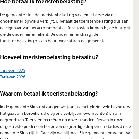
Hoe betaal ik toeristenbelasting?
De gemeente stelt de toeristenbelasting vast en int deze via de
ondernemer bij wie u verblijft. U betaalt de toeristenbelasting dus aan
de eigenaar van uw accommodatie. Deze kosten komen bij de huurprijs
die de ondernemer rekent. De ondernemer draagt de
toeristenbelasting op zijn beurt weer af aan de gemeente.
Hoeveel toeristenbelasting betaalt u?
Tarieven 2025
Tarieven 2026
Waarom betaal ik toeristenbelasting?
In de gemeente Sluis ontvangen we jaarlijks met plezier vele bezoekers.
Het gaat om bezoekers die bij ons verblijven (overnachten) en om
dagtoeristen. Toeristen recreëren op onze stranden, fietsen in onze
uitgestrekte polders en bezoeken de gezellige dorpen en stadjes die de
gemeente Sluis rijk is. Daar zijn we blij mee! Elke gemeente ontvangt van