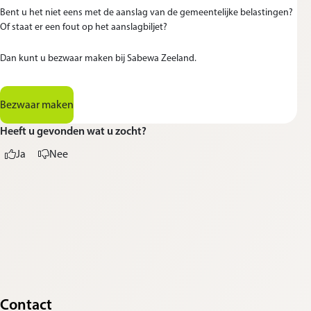
Bent u het niet eens met de aanslag van de gemeentelijke belastingen?
Of staat er een fout op het aanslagbiljet?
Dan kunt u bezwaar maken bij Sabewa Zeeland.
Bezwaar maken
Heeft u gevonden wat u zocht?
Ja
Nee
Contact