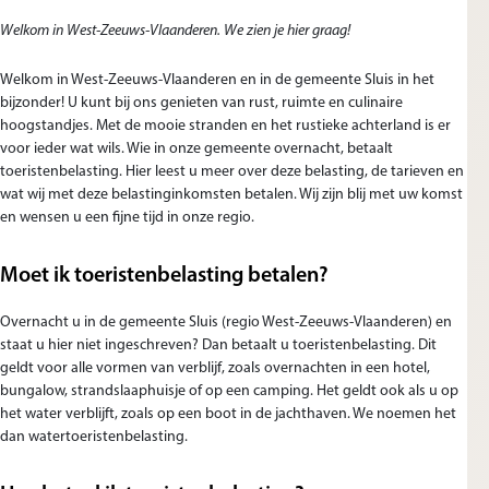
Welkom in West-Zeeuws-Vlaanderen. We zien je hier graag!
Welkom in West-Zeeuws-Vlaanderen en in de gemeente Sluis in het
bijzonder! U kunt bij ons genieten van rust, ruimte en culinaire
hoogstandjes. Met de mooie stranden en het rustieke achterland is er
voor ieder wat wils. Wie in onze gemeente overnacht, betaalt
toeristenbelasting. Hier leest u meer over deze belasting, de tarieven en
wat wij met deze belastinginkomsten betalen. Wij zijn blij met uw komst
en wensen u een fijne tijd in onze regio.
Moet ik toeristenbelasting betalen?
Overnacht u in de gemeente Sluis (regio West-Zeeuws-Vlaanderen) en
staat u hier niet ingeschreven? Dan betaalt u toeristenbelasting. Dit
geldt voor alle vormen van verblijf, zoals overnachten in een hotel,
bungalow, strandslaaphuisje of op een camping. Het geldt ook als u op
het water verblijft, zoals op een boot in de jachthaven. We noemen het
dan watertoeristenbelasting.