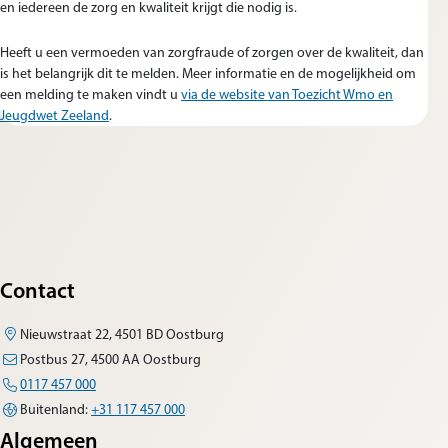
en iedereen de zorg en kwaliteit krijgt die nodig is.
Heeft u een vermoeden van zorgfraude of zorgen over de kwaliteit, dan
is het belangrijk dit te melden. Meer informatie en de mogelijkheid om
een melding te maken vindt u
via de website van Toezicht Wmo en
Jeugdwet Zeeland
.
Contact
Nieuwstraat 22, 4501 BD Oostburg
Postbus 27, 4500 AA Oostburg
0117 457 000
Buitenland:
+31 117 457 000
Algemeen